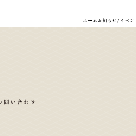
ホーム
お知らせ/イベン
お問い合わせ