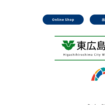
Online Shop
ホーム
お