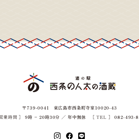
〒739-0041 東広島市西条町寺家10020-43
 営業時間 ］
9時 − 20時30分 ／ 年中無休
［ TEL ］
082-493-8