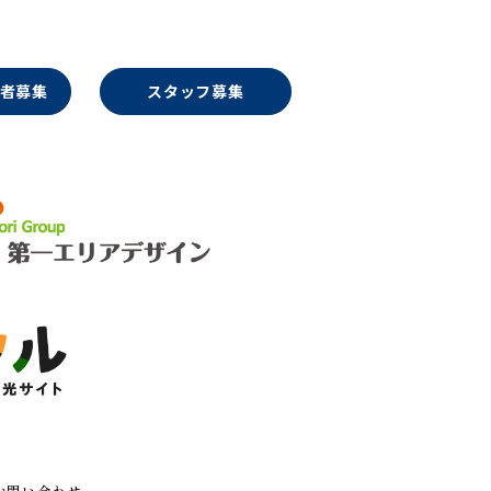
者募集
スタッフ募集
お問い合わせ