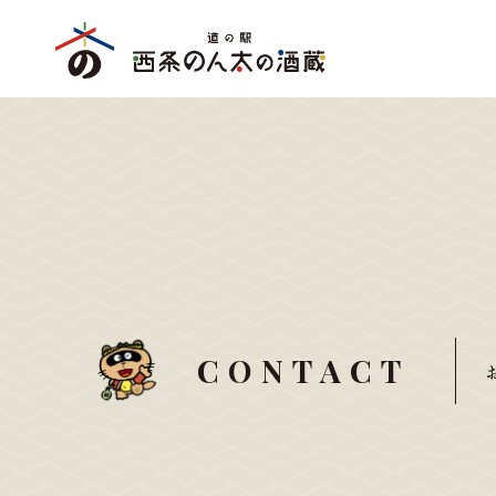
CONTACT