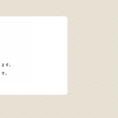
ります。
ます。