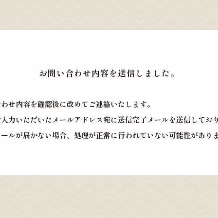
お問い合わせ内容を送信しました。
合わせ内容を確認後に改めてご連絡いたします。
ご入力いただいたメールアドレス宛に送信完了メールを送信してお
メールが届かない場合、処理が正常に行われていない可能性があり