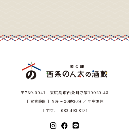
〒739-0041 東広島市西条町寺家10020-43
［ 営業時間 ］
9時 − 20時30分 ／ 年中無休
［ TEL ］
082-493-8131