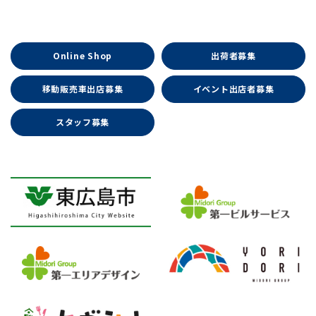
Online Shop
出荷者募集
移動販売車出店募集
イベント出店者募集
スタッフ募集