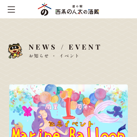
NEWS / EVENT
お知らせ ・ イベント