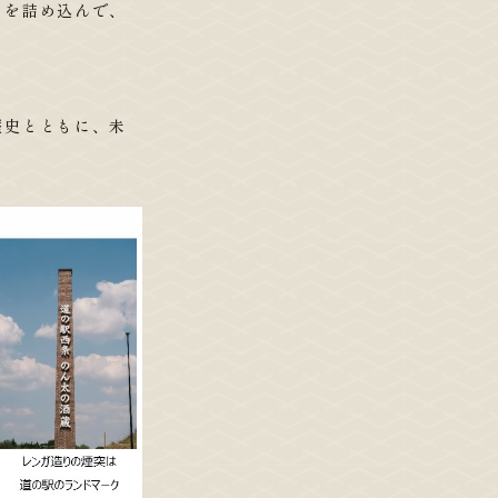
クを詰め込んで、
歴史とともに、未