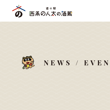
NEWS / EVE