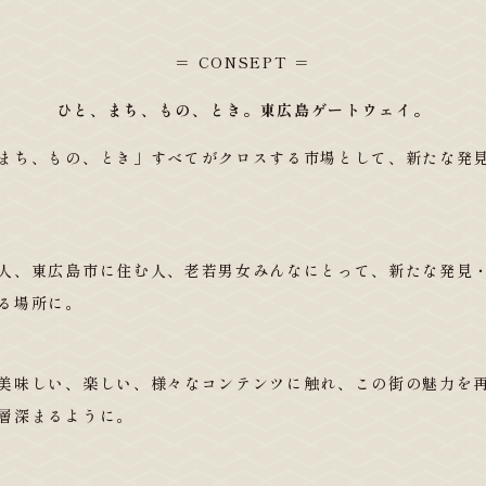
＝ CONSEPT ＝
ひと、まち、もの、とき。東広島ゲートウェイ。
まち、もの、とき」すべてがクロスする市場として、新たな発
人、東広島市に住む人、老若男女みんなにとって、新たな発見
る場所に。
美味しい、楽しい、様々なコンテンツに触れ、この街の魅力を
層深まるように。