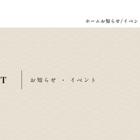
ホーム
お知らせ/イベン
NT
お知らせ ・ イベント