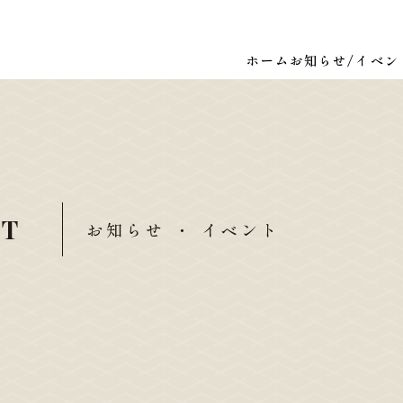
ホーム
お知らせ/イベン
NT
お知らせ ・ イベント