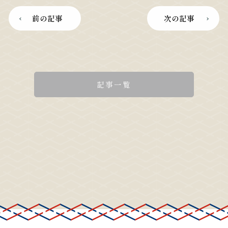
前の記事
次の記事
記事一覧