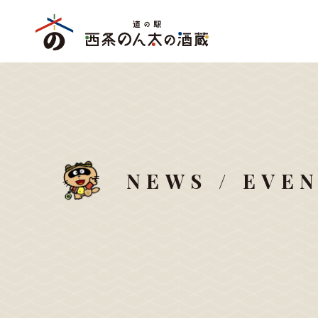
NEWS / EVE