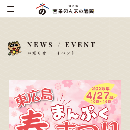
NEWS / EVENT
お知らせ ・ イベント