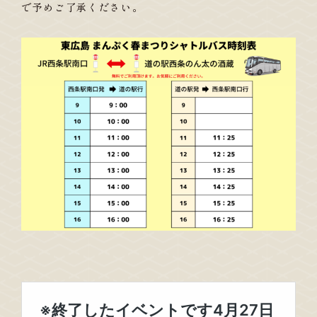
で予めご了承ください。