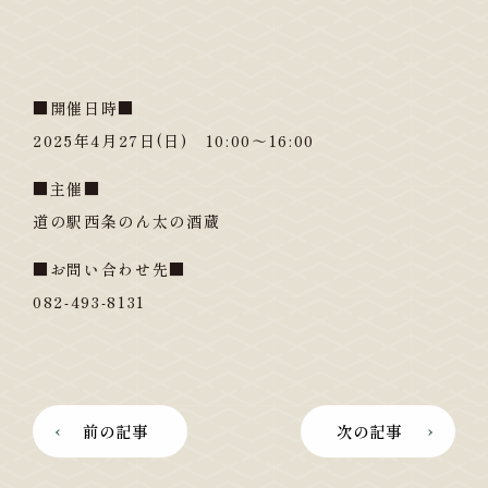
■開催日時■
2025年4月27日(日) 10:00～16:00
■主催■
道の駅西条のん太の酒蔵
■お問い合わせ先■
082-493-8131
前の記事
次の記事