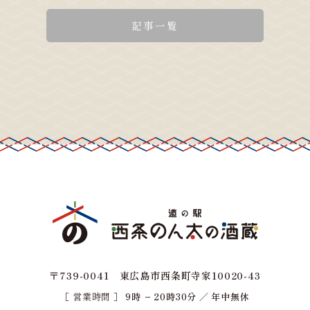
記事一覧
〒739-0041 東広島市西条町寺家10020-43
［ 営業時間 ］
9時 − 20時30分 ／ 年中無休