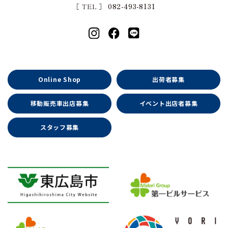
［ TEL ］
082-493-8131
Online Shop
出荷者募集
移動販売車出店募集
イベント出店者募集
スタッフ募集