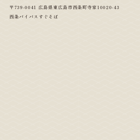
〒739-0041 広島県東広島市西条町寺家10020-43
西条バイパスすぐそば