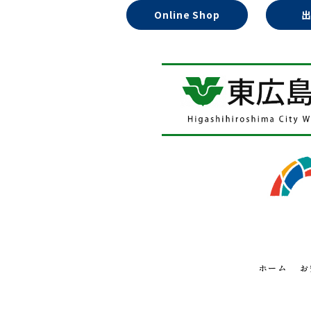
Online Shop
ホーム
お