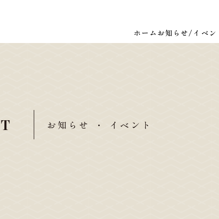
ホーム
お知らせ/イベン
NT
お知らせ ・ イベント