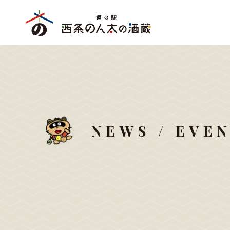
NEWS / EVE