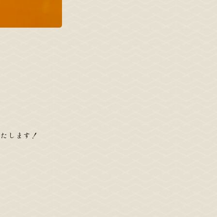
催いたします！