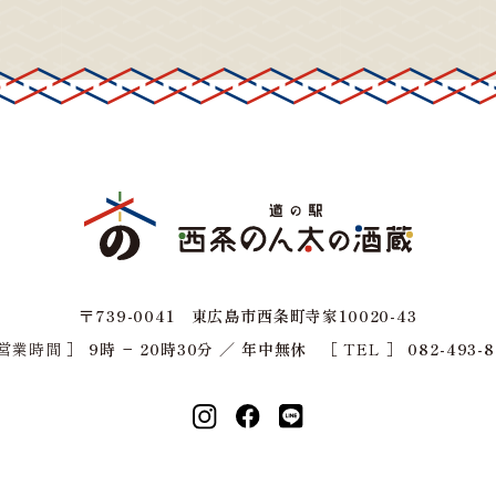
〒739-0041 東広島市西条町寺家10020-43
 営業時間 ］
9時 − 20時30分 ／ 年中無休
［ TEL ］
082-493-8