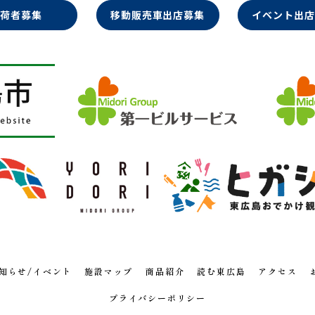
出荷者募集
移動販売車出店募集
イベント出店
知らせ/イベント
施設マップ
商品紹介
読む東広島
アクセス
プライバシーポリシー