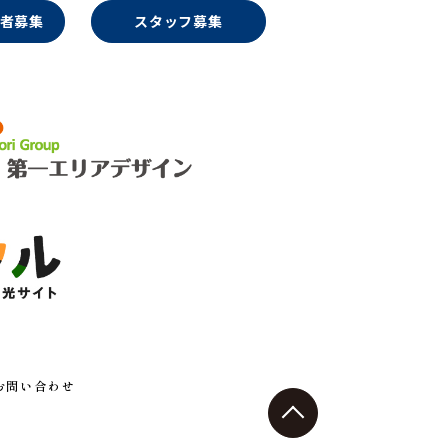
者募集
スタッフ募集
お問い合わせ