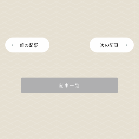
前の記事
次の記事
記事一覧