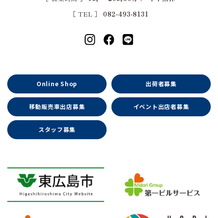
［ TEL ］
082-493-8131
Online Shop
出荷者募集
移動販売車出店募集
イベント出店者募集
スタッフ募集