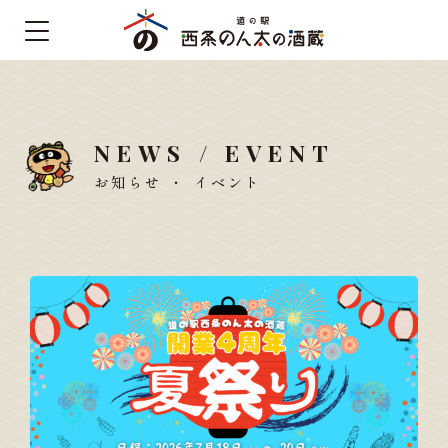
NEWS / EVENT
お知らせ ・ イベント