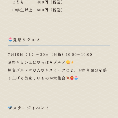
こども 400円（税込）
中学生以上 600円（税込）
夏祭りグルメ
7月18日（土）～20日（月祝）10:00～16:00
夏祭りといえばやっぱりグルメ
屋台グルメやひんやりスイーツなど、お祭り気分を盛
り上げる美味しいものが大集合
ステージイベント