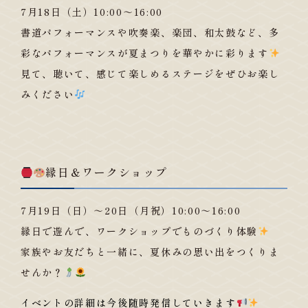
7月18日（土）10:00～16:00
書道パフォーマンスや吹奏楽、楽団、和太鼓など、多
彩なパフォーマンスが夏まつりを華やかに彩ります
見て、聴いて、感じて楽しめるステージをぜひお楽し
みください
縁日＆ワークショップ
7月19日（日）～20日（月祝）10:00～16:00
縁日で遊んで、ワークショップでものづくり体験
家族やお友だちと一緒に、夏休みの思い出をつくりま
せんか？
イベントの詳細は今後随時発信していきます