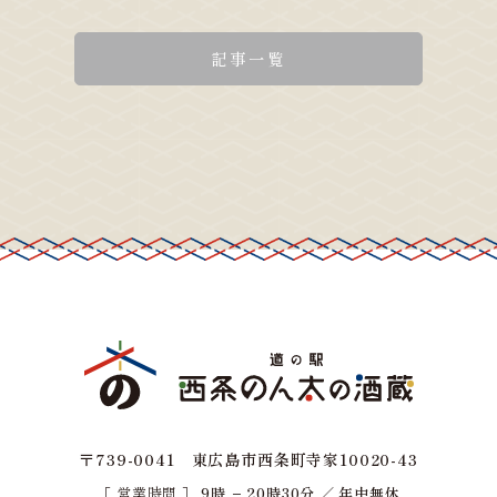
記事一覧
〒739-0041 東広島市西条町寺家10020-43
［ 営業時間 ］
9時 − 20時30分 ／ 年中無休