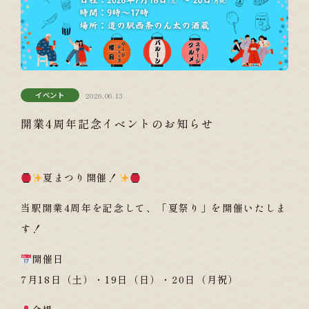
イベント
2026.06.13
開業4周年記念イベントのお知らせ
夏まつり開催！
当駅開業4周年を記念して、「夏祭り」を開催いたしま
す！
開催日
7月18日（土）・19日（日）・20日（月祝）