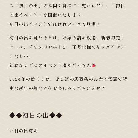
る「初日の出」の瞬間を皆様でご覧いただく、「初日
の出イベント」を開催いたします。
初日の出イベントでは飲食ブースも登場！
初日の出を見たあとは、野菜の詰め放題、新春初売り
セール、ジャンボおみくじ、正月仕様のキッズイベン
トなど…。
新春ならではのイベント盛りだくさん
2024年の始まりは、ぜひ道の駅西条のん太の酒蔵で特
別な新年の幕開けをお楽しみくださいませ！
◆◆初日の出◆◆
▽日の出時間