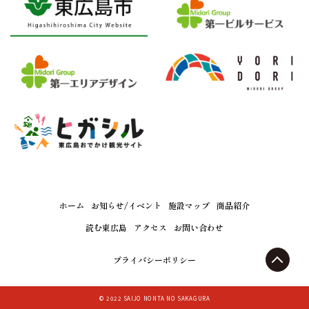
ホーム
お知らせ/イベント
施設マップ
商品紹介
読む東広島
アクセス
お問い合わせ
プライバシーポリシー
© 2022 SAIJO NONTA NO SAKAGURA