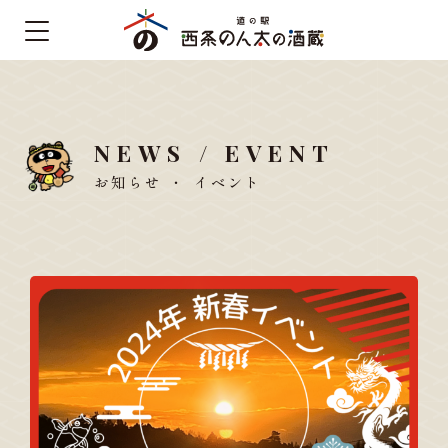
NEWS / EVENT
お知らせ ・ イベント