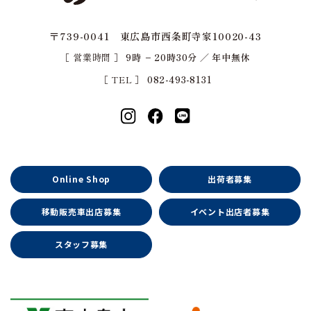
〒739-0041 東広島市西条町寺家10020-43
［ 営業時間 ］
9時 − 20時30分 ／ 年中無休
［ TEL ］
082-493-8131
Online Shop
出荷者募集
移動販売車出店募集
イベント出店者募集
スタッフ募集