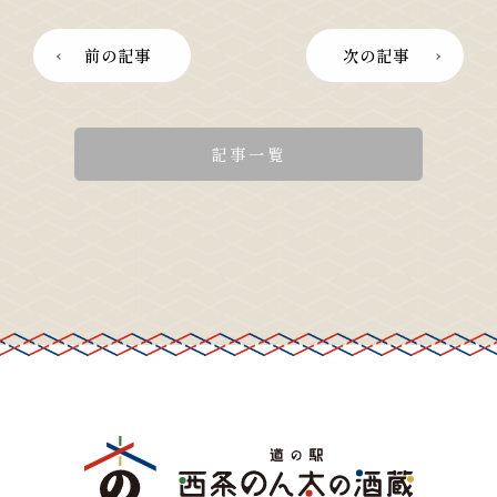
前の記事
次の記事
記事一覧