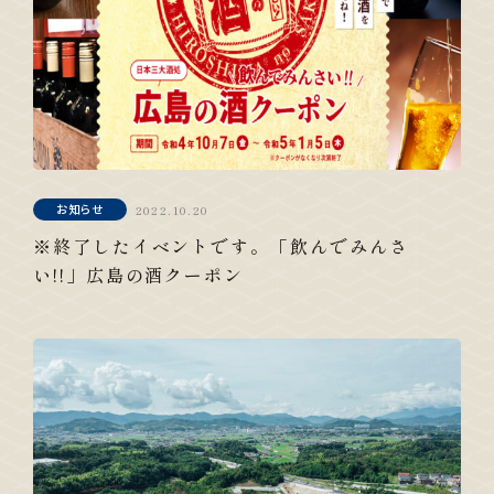
お知らせ
2022.10.20
※終了したイベントです。「飲んでみんさ
い!!」広島の酒クーポン