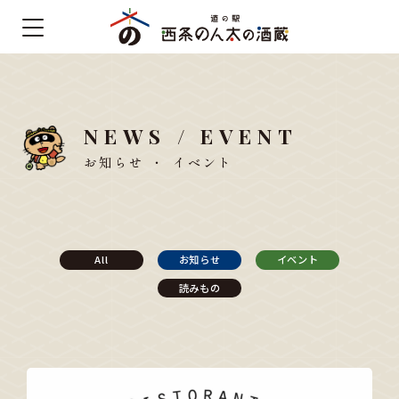
NEWS / EVENT
お知らせ ・ イベント
All
お知らせ
イベント
読みもの