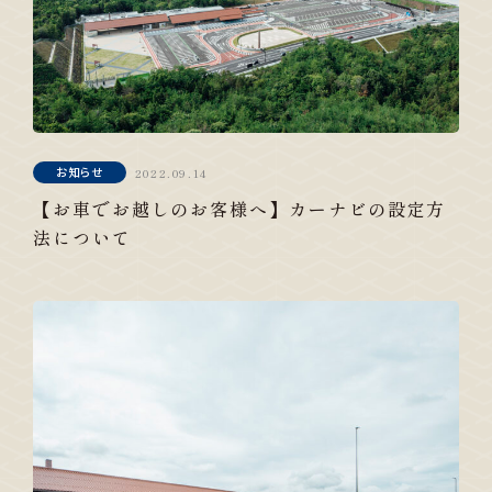
お知らせ
2022.09.14
【お車でお越しのお客様へ】カーナビの設定方
法について