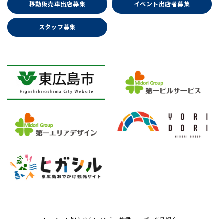
移動販売車出店募集
イベント出店者募集
スタッフ募集