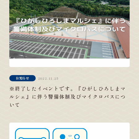
お知らせ
2022.11.25
※終了したイベントです。『ひがしひろしまマ
ルシェ』に伴う警備体制及びマイクロバスにつ
いて