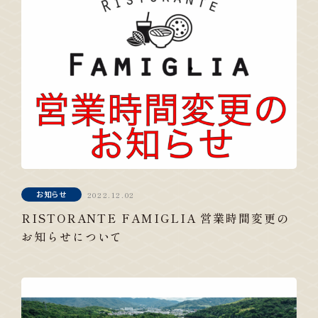
お知らせ
2022.12.02
RISTORANTE FAMIGLIA 営業時間変更の
お知らせについて