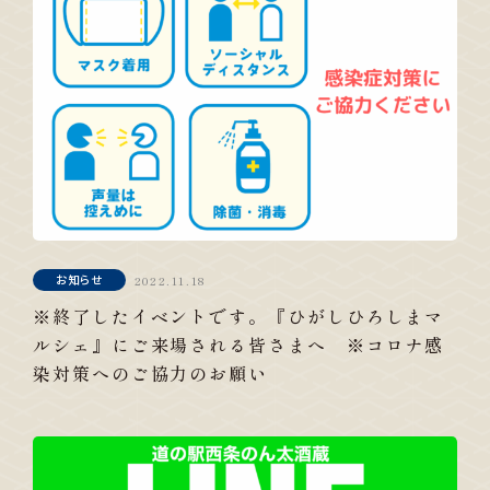
お知らせ
2022.11.18
※終了したイベントです。『ひがしひろしまマ
ルシェ』にご来場される皆さまへ ※コロナ感
染対策へのご協力のお願い