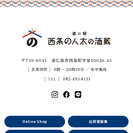
〒739-0041 東広島市西条町寺家10020-43
［ 営業時間 ］
9時 − 20時30分 ／ 年中無休
［ TEL ］
082-493-8131
Online Shop
出荷者募集