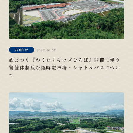
お知らせ
2022.10.07
酒まつり『わくわくキッズひろば』開催に伴う
警備体制及び臨時駐車場・シャトルバスについ
て