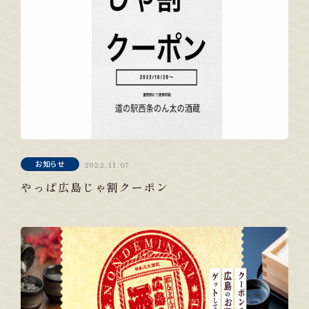
お知らせ
2022.11.07
やっぱ広島じゃ割クーポン